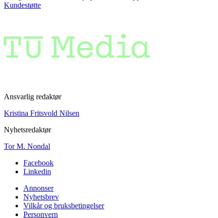
Kundestøtte
Ansvarlig redaktør
Kristina Fritsvold Nilsen
Nyhetsredaktør
Tor M. Nondal
Facebook
Linkedin
Annonser
Nyhetsbrev
Vilkår og bruksbetingelser
Personvern