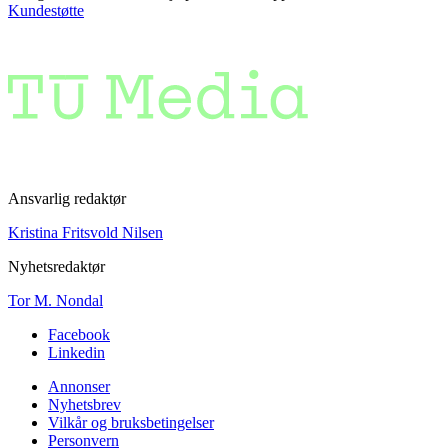
Kundestøtte
Ansvarlig redaktør
Kristina Fritsvold Nilsen
Nyhetsredaktør
Tor M. Nondal
Facebook
Linkedin
Annonser
Nyhetsbrev
Vilkår og bruksbetingelser
Personvern