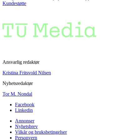
Kundestøtte
Ansvarlig redaktør
Kristina Fritsvold Nilsen
Nyhetsredaktør
Tor M. Nondal
Facebook
Linkedin
Annonser
Nyhetsbrev
Vilkår og bruksbetingelser
Personvern