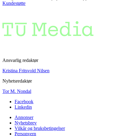
Kundestøtte
Ansvarlig redaktør
Kristina Fritsvold Nilsen
Nyhetsredaktør
Tor M. Nondal
Facebook
Linkedin
Annonser
Nyhetsbrev
Vilkår og bruksbetingelser
Personvern