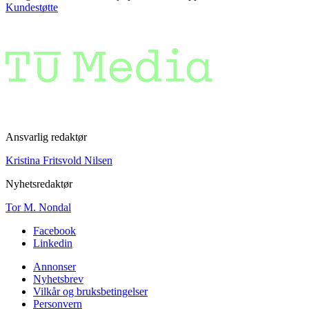
Kundestøtte
Ansvarlig redaktør
Kristina Fritsvold Nilsen
Nyhetsredaktør
Tor M. Nondal
Facebook
Linkedin
Annonser
Nyhetsbrev
Vilkår og bruksbetingelser
Personvern