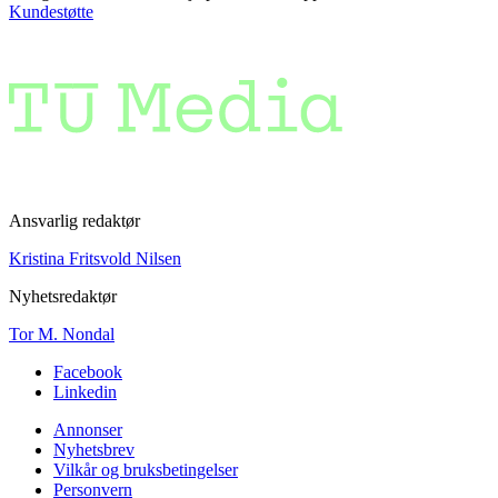
Kundestøtte
Ansvarlig redaktør
Kristina Fritsvold Nilsen
Nyhetsredaktør
Tor M. Nondal
Facebook
Linkedin
Annonser
Nyhetsbrev
Vilkår og bruksbetingelser
Personvern