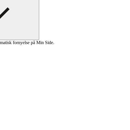
matisk fornyelse på Min Side.