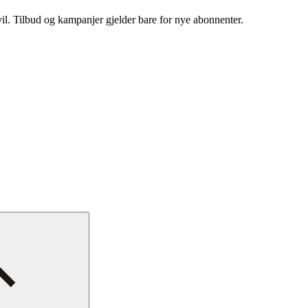
vil. Tilbud og kampanjer gjelder bare for nye abonnenter.