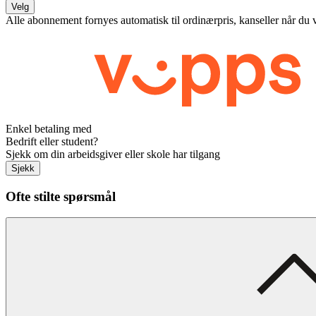
Velg
Alle abonnement fornyes automatisk til ordinærpris, kanseller når du 
Enkel betaling med
Bedrift eller student?
Sjekk om din arbeidsgiver eller skole har tilgang
Sjekk
Ofte stilte spørsmål