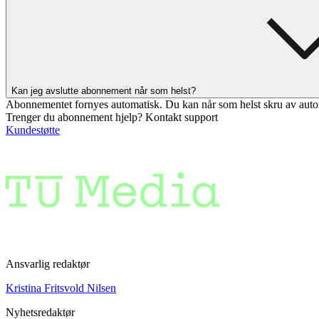
Kan jeg avslutte abonnement når som helst?
Abonnementet fornyes automatisk. Du kan når som helst skru av auto
Trenger du abonnement hjelp? Kontakt support
Kundestøtte
Ansvarlig redaktør
Kristina Fritsvold Nilsen
Nyhetsredaktør