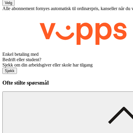
Velg
Alle abonnement fornyes automatisk til ordinærpris, kanseller når du 
Enkel betaling med
Bedrift eller student?
Sjekk om din arbeidsgiver eller skole har tilgang
Sjekk
Ofte stilte spørsmål