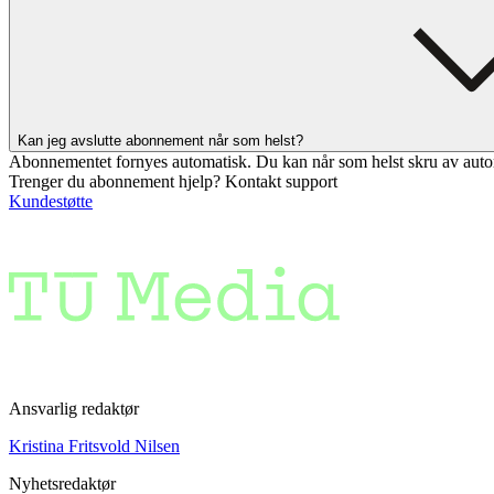
Kan jeg avslutte abonnement når som helst?
Abonnementet fornyes automatisk. Du kan når som helst skru av auto
Trenger du abonnement hjelp? Kontakt support
Kundestøtte
Ansvarlig redaktør
Kristina Fritsvold Nilsen
Nyhetsredaktør