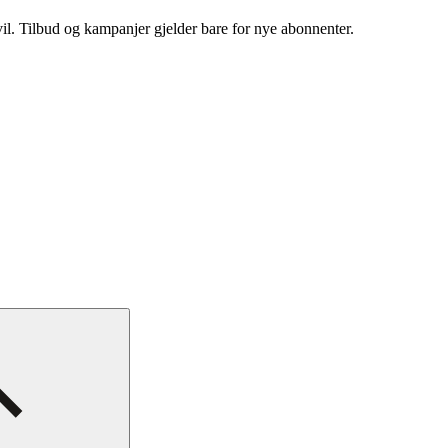
vil. Tilbud og kampanjer gjelder bare for nye abonnenter.