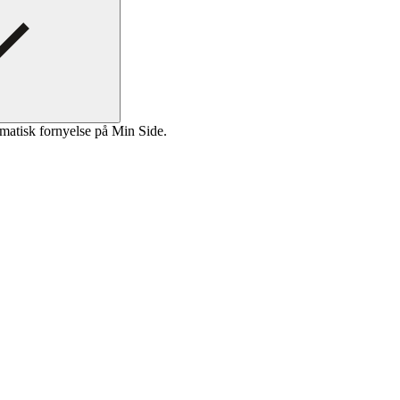
matisk fornyelse på Min Side.