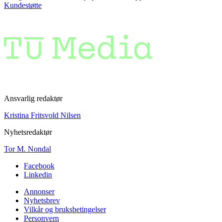
Kundestøtte
Ansvarlig redaktør
Kristina Fritsvold Nilsen
Nyhetsredaktør
Tor M. Nondal
Facebook
Linkedin
Annonser
Nyhetsbrev
Vilkår og bruksbetingelser
Personvern