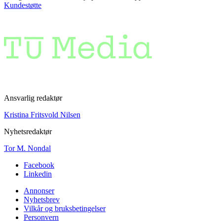
Kundestøtte
Ansvarlig redaktør
Kristina Fritsvold Nilsen
Nyhetsredaktør
Tor M. Nondal
Facebook
Linkedin
Annonser
Nyhetsbrev
Vilkår og bruksbetingelser
Personvern