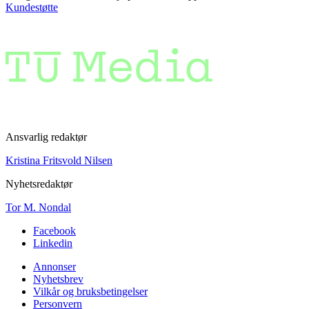
Kundestøtte
Ansvarlig redaktør
Kristina Fritsvold Nilsen
Nyhetsredaktør
Tor M. Nondal
Facebook
Linkedin
Annonser
Nyhetsbrev
Vilkår og bruksbetingelser
Personvern