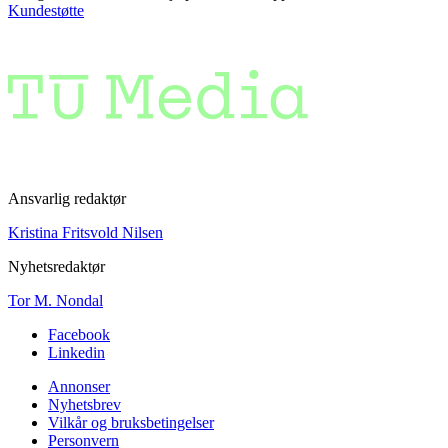
Kundestøtte
Ansvarlig redaktør
Kristina Fritsvold Nilsen
Nyhetsredaktør
Tor M. Nondal
Facebook
Linkedin
Annonser
Nyhetsbrev
Vilkår og bruksbetingelser
Personvern