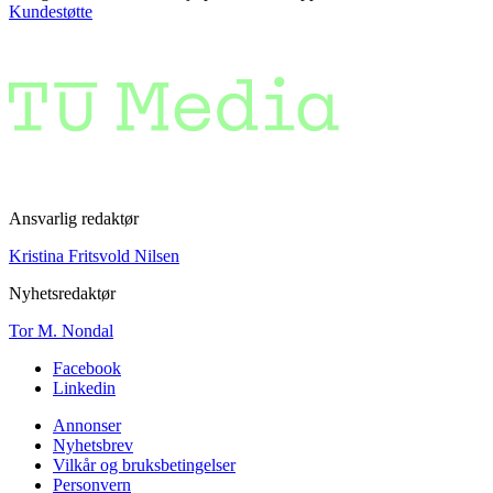
Kundestøtte
Ansvarlig redaktør
Kristina Fritsvold Nilsen
Nyhetsredaktør
Tor M. Nondal
Facebook
Linkedin
Annonser
Nyhetsbrev
Vilkår og bruksbetingelser
Personvern