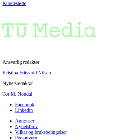
Kundestøtte
Ansvarlig redaktør
Kristina Fritsvold Nilsen
Nyhetsredaktør
Tor M. Nondal
Facebook
Linkedin
Annonser
Nyhetsbrev
Vilkår og bruksbetingelser
Personvern