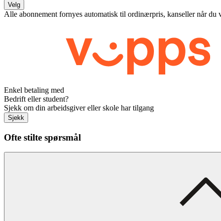
Velg
Alle abonnement fornyes automatisk til ordinærpris, kanseller når du 
Enkel betaling med
Bedrift eller student?
Sjekk om din arbeidsgiver eller skole har tilgang
Sjekk
Ofte stilte spørsmål