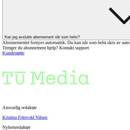
Kan jeg avslutte abonnement når som helst?
Abonnementet fornyes automatisk. Du kan når som helst skru av auto
Trenger du abonnement hjelp? Kontakt support
Kundestøtte
Ansvarlig redaktør
Kristina Fritsvold Nilsen
Nyhetsredaktør