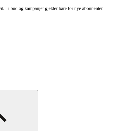
vil. Tilbud og kampanjer gjelder bare for nye abonnenter.