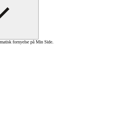
matisk fornyelse på Min Side.