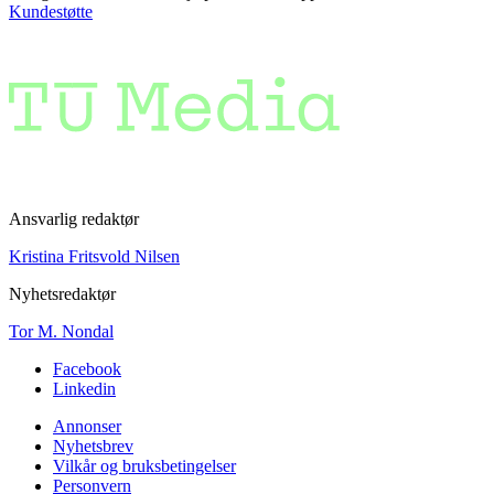
Kundestøtte
Ansvarlig redaktør
Kristina Fritsvold Nilsen
Nyhetsredaktør
Tor M. Nondal
Facebook
Linkedin
Annonser
Nyhetsbrev
Vilkår og bruksbetingelser
Personvern