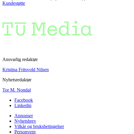
Kundestøtte
Ansvarlig redaktør
Kristina Fritsvold Nilsen
Nyhetsredaktør
Tor M. Nondal
Facebook
Linkedin
Annonser
Nyhetsbrev
Vilkår og bruksbetingelser
Personvern