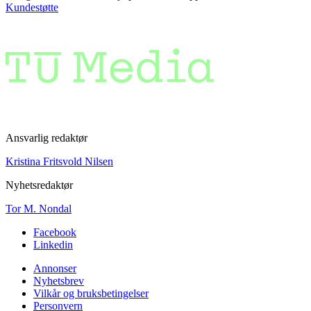
Kundestøtte
Ansvarlig redaktør
Kristina Fritsvold Nilsen
Nyhetsredaktør
Tor M. Nondal
Facebook
Linkedin
Annonser
Nyhetsbrev
Vilkår og bruksbetingelser
Personvern