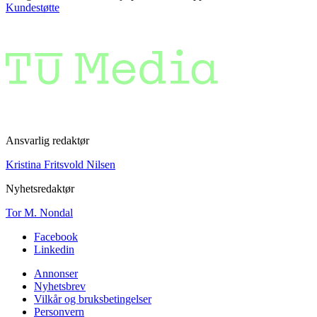
Kundestøtte
Ansvarlig redaktør
Kristina Fritsvold Nilsen
Nyhetsredaktør
Tor M. Nondal
Facebook
Linkedin
Annonser
Nyhetsbrev
Vilkår og bruksbetingelser
Personvern