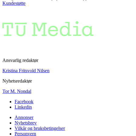
Kundestøtte
Ansvarlig redaktør
Kristina Fritsvold Nilsen
Nyhetsredaktør
Tor M. Nondal
Facebook
Linkedin
Annonser
Nyhetsbrev
Vilkår og bruksbetingelser
Personvern