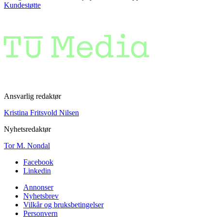
Kundestøtte
Ansvarlig redaktør
Kristina Fritsvold Nilsen
Nyhetsredaktør
Tor M. Nondal
Facebook
Linkedin
Annonser
Nyhetsbrev
Vilkår og bruksbetingelser
Personvern