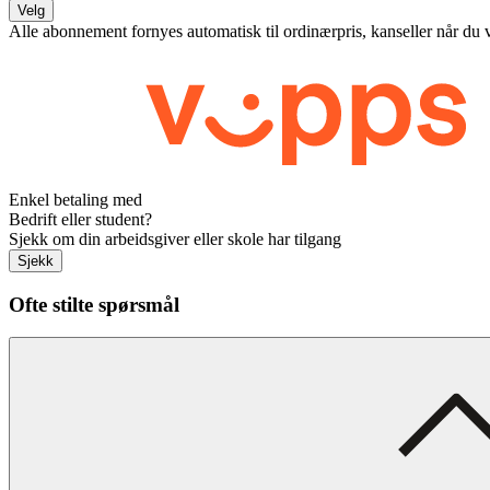
Velg
Alle abonnement fornyes automatisk til ordinærpris, kanseller når du 
Enkel betaling med
Bedrift eller student?
Sjekk om din arbeidsgiver eller skole har tilgang
Sjekk
Ofte stilte spørsmål