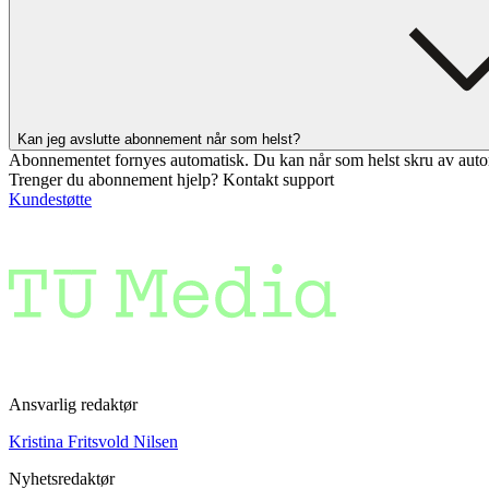
Kan jeg avslutte abonnement når som helst?
Abonnementet fornyes automatisk. Du kan når som helst skru av auto
Trenger du abonnement hjelp? Kontakt support
Kundestøtte
Ansvarlig redaktør
Kristina Fritsvold Nilsen
Nyhetsredaktør