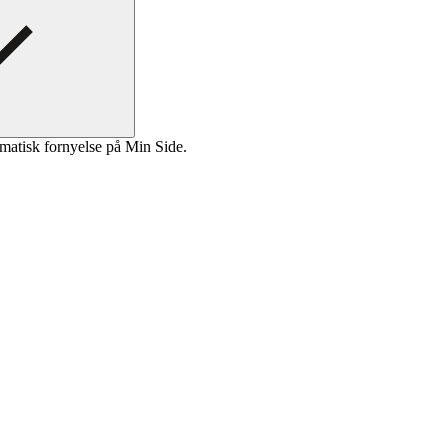
matisk fornyelse på Min Side.