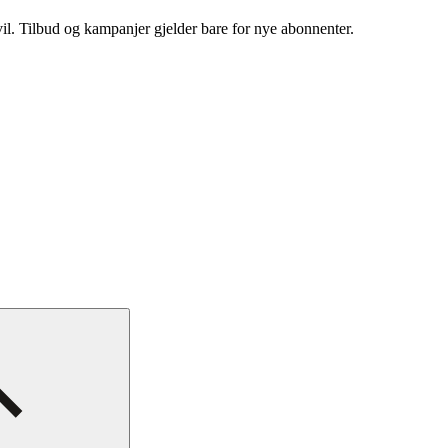
vil. Tilbud og kampanjer gjelder bare for nye abonnenter.