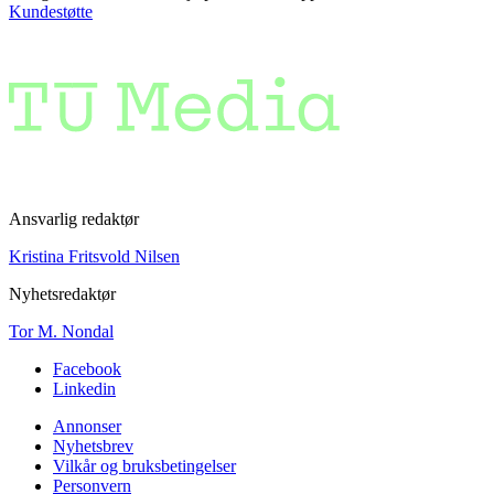
Kundestøtte
Ansvarlig redaktør
Kristina Fritsvold Nilsen
Nyhetsredaktør
Tor M. Nondal
Facebook
Linkedin
Annonser
Nyhetsbrev
Vilkår og bruksbetingelser
Personvern