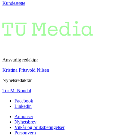
Kundestøtte
Ansvarlig redaktør
Kristina Fritsvold Nilsen
Nyhetsredaktør
Tor M. Nondal
Facebook
Linkedin
Annonser
Nyhetsbrev
Vilkår og bruksbetingelser
Personvern