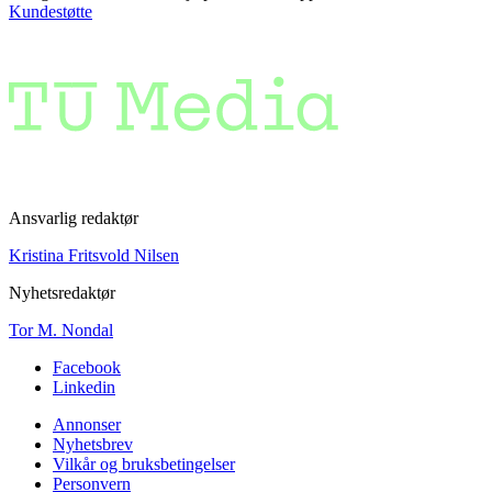
Kundestøtte
Ansvarlig redaktør
Kristina Fritsvold Nilsen
Nyhetsredaktør
Tor M. Nondal
Facebook
Linkedin
Annonser
Nyhetsbrev
Vilkår og bruksbetingelser
Personvern