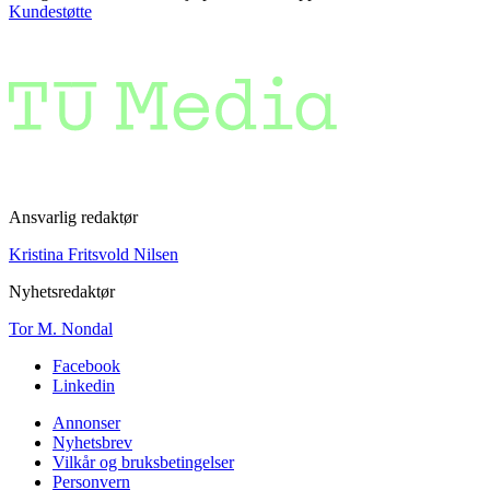
Kundestøtte
Ansvarlig redaktør
Kristina Fritsvold Nilsen
Nyhetsredaktør
Tor M. Nondal
Facebook
Linkedin
Annonser
Nyhetsbrev
Vilkår og bruksbetingelser
Personvern