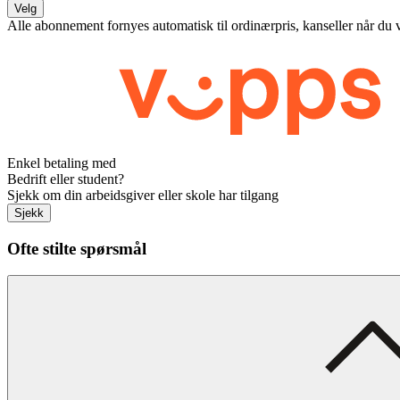
Velg
Alle abonnement fornyes automatisk til ordinærpris, kanseller når du 
Enkel betaling med
Bedrift eller student?
Sjekk om din arbeidsgiver eller skole har tilgang
Sjekk
Ofte stilte spørsmål