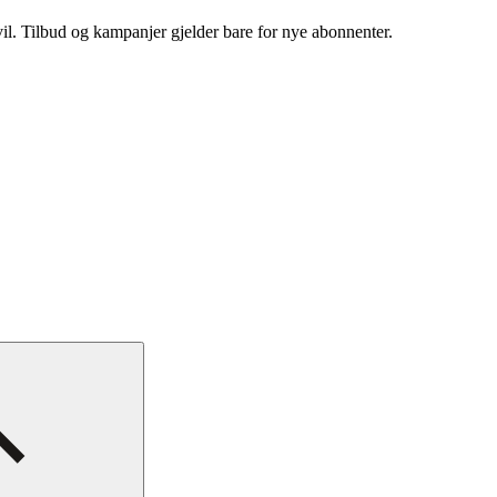
vil. Tilbud og kampanjer gjelder bare for nye abonnenter.