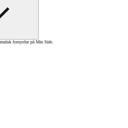
matisk fornyelse på Min Side.