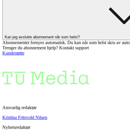
Kan jeg avslutte abonnement når som helst?
Abonnementet fornyes automatisk. Du kan når som helst skru av auto
Trenger du abonnement hjelp? Kontakt support
Kundestøtte
Ansvarlig redaktør
Kristina Fritsvold Nilsen
Nyhetsredaktør