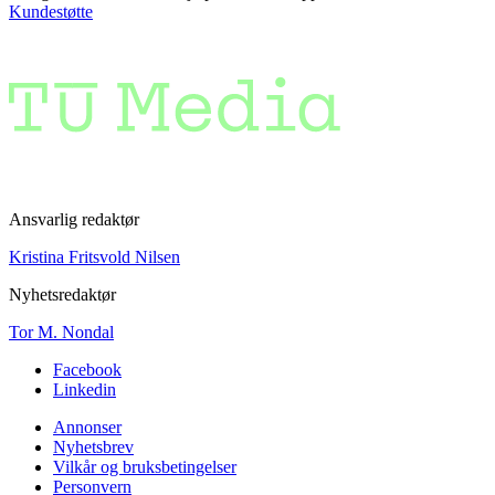
Kundestøtte
Ansvarlig redaktør
Kristina Fritsvold Nilsen
Nyhetsredaktør
Tor M. Nondal
Facebook
Linkedin
Annonser
Nyhetsbrev
Vilkår og bruksbetingelser
Personvern