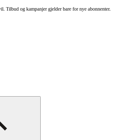
vil. Tilbud og kampanjer gjelder bare for nye abonnenter.