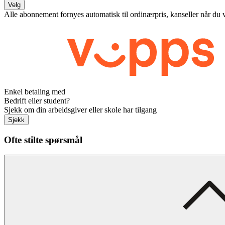
Velg
Alle abonnement fornyes automatisk til ordinærpris, kanseller når du 
Enkel betaling med
Bedrift eller student?
Sjekk om din arbeidsgiver eller skole har tilgang
Sjekk
Ofte stilte spørsmål