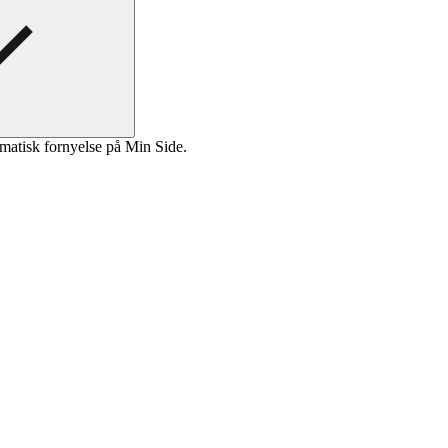
matisk fornyelse på Min Side.