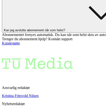
Kan jeg avslutte abonnement når som helst?
Abonnementet fornyes automatisk. Du kan når som helst skru av auto
Trenger du abonnement hjelp? Kontakt support
Kundestøtte
Ansvarlig redaktør
Kristina Fritsvold Nilsen
Nyhetsredaktør