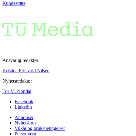
Kundestøtte
Ansvarlig redaktør
Kristina Fritsvold Nilsen
Nyhetsredaktør
Tor M. Nondal
Facebook
Linkedin
Annonser
Nyhetsbrev
Vilkår og bruksbetingelser
Personvern