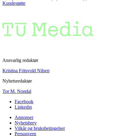
Kundestøtte
Ansvarlig redaktør
Kristina Fritsvold Nilsen
Nyhetsredaktør
Tor M. Nondal
Facebook
Linkedin
Annonser
Nyhetsbrev
Vilkår og bruksbetingelser
Personvern