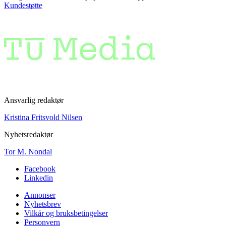
Kundestøtte
Ansvarlig redaktør
Kristina Fritsvold Nilsen
Nyhetsredaktør
Tor M. Nondal
Facebook
Linkedin
Annonser
Nyhetsbrev
Vilkår og bruksbetingelser
Personvern