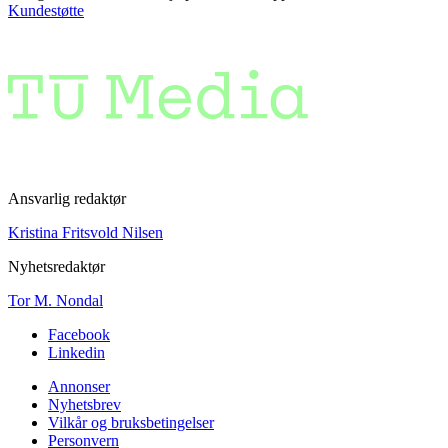
Kundestøtte
Ansvarlig redaktør
Kristina Fritsvold Nilsen
Nyhetsredaktør
Tor M. Nondal
Facebook
Linkedin
Annonser
Nyhetsbrev
Vilkår og bruksbetingelser
Personvern