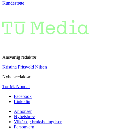
Kundestøtte
Ansvarlig redaktør
Kristina Fritsvold Nilsen
Nyhetsredaktør
Tor M. Nondal
Facebook
Linkedin
Annonser
Nyhetsbrev
Vilkår og bruksbetingelser
Personvern