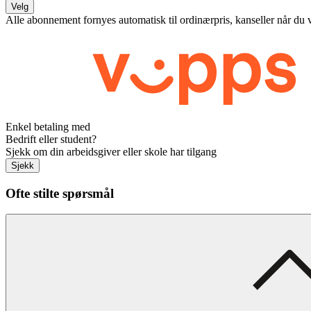
Velg
Alle abonnement fornyes automatisk til ordinærpris, kanseller når du 
Enkel betaling med
Bedrift eller student?
Sjekk om din arbeidsgiver eller skole har tilgang
Sjekk
Ofte stilte spørsmål