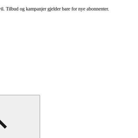
vil. Tilbud og kampanjer gjelder bare for nye abonnenter.