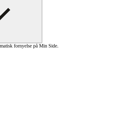
matisk fornyelse på Min Side.