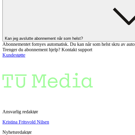
Kan jeg avslutte abonnement når som helst?
Abonnementet fornyes automatisk. Du kan når som helst skru av auto
Trenger du abonnement hjelp? Kontakt support
Kundestøtte
Ansvarlig redaktør
Kristina Fritsvold Nilsen
Nyhetsredaktør