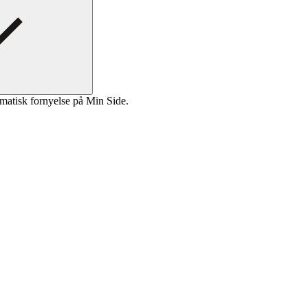
matisk fornyelse på Min Side.