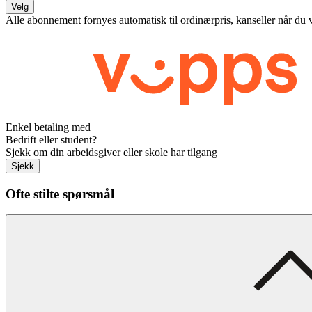
Velg
Alle abonnement fornyes automatisk til ordinærpris, kanseller når du 
Enkel betaling med
Bedrift eller student?
Sjekk om din arbeidsgiver eller skole har tilgang
Sjekk
Ofte stilte spørsmål