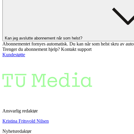
Kan jeg avslutte abonnement når som helst?
Abonnementet fornyes automatisk. Du kan når som helst skru av auto
Trenger du abonnement hjelp? Kontakt support
Kundestøtte
Ansvarlig redaktør
Kristina Fritsvold Nilsen
Nyhetsredaktør