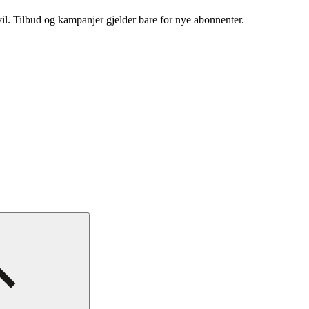
vil. Tilbud og kampanjer gjelder bare for nye abonnenter.