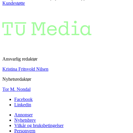
Kundestøtte
Ansvarlig redaktør
Kristina Fritsvold Nilsen
Nyhetsredaktør
Tor M. Nondal
Facebook
Linkedin
Annonser
Nyhetsbrev
Vilkår og bruksbetingelser
Personvern