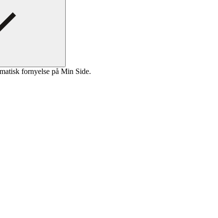
matisk fornyelse på Min Side.