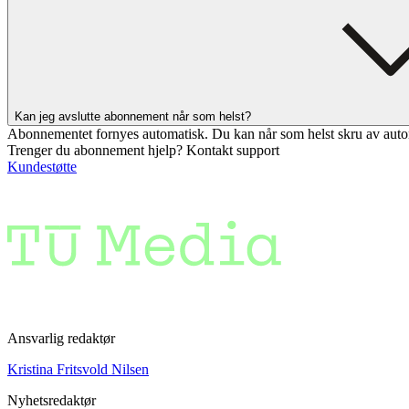
Kan jeg avslutte abonnement når som helst?
Abonnementet fornyes automatisk. Du kan når som helst skru av auto
Trenger du abonnement hjelp? Kontakt support
Kundestøtte
Ansvarlig redaktør
Kristina Fritsvold Nilsen
Nyhetsredaktør