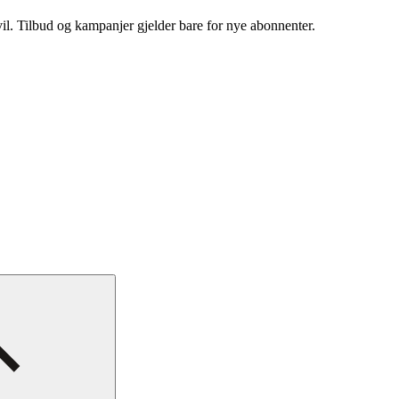
vil. Tilbud og kampanjer gjelder bare for nye abonnenter.