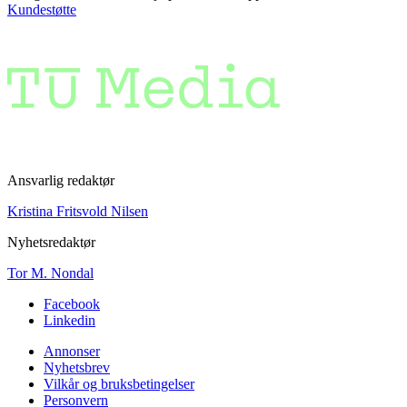
Kundestøtte
Ansvarlig redaktør
Kristina Fritsvold Nilsen
Nyhetsredaktør
Tor M. Nondal
Facebook
Linkedin
Annonser
Nyhetsbrev
Vilkår og bruksbetingelser
Personvern