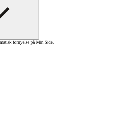
matisk fornyelse på Min Side.