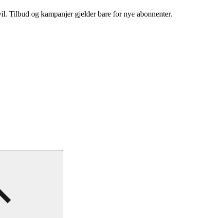
vil. Tilbud og kampanjer gjelder bare for nye abonnenter.