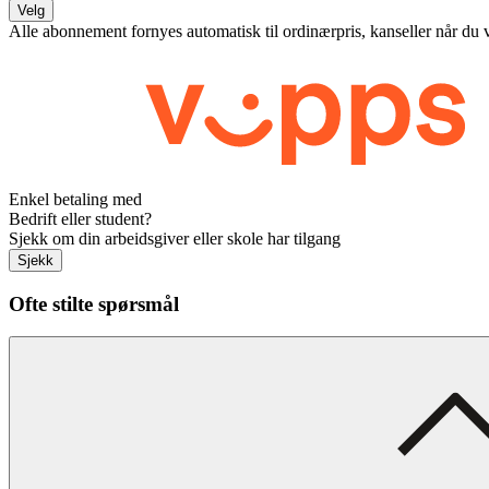
Velg
Alle abonnement fornyes automatisk til ordinærpris, kanseller når du 
Enkel betaling med
Bedrift eller student?
Sjekk om din arbeidsgiver eller skole har tilgang
Sjekk
Ofte stilte spørsmål