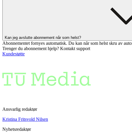
Kan jeg avslutte abonnement når som helst?
Abonnementet fornyes automatisk. Du kan når som helst skru av auto
Trenger du abonnement hjelp? Kontakt support
Kundestøtte
Ansvarlig redaktør
Kristina Fritsvold Nilsen
Nyhetsredaktør