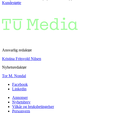
Kundestøtte
Ansvarlig redaktør
Kristina Fritsvold Nilsen
Nyhetsredaktør
Tor M. Nondal
Facebook
Linkedin
Annonser
Nyhetsbrev
Vilkår og bruksbetingelser
Personvern