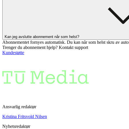
Kan jeg avslutte abonnement når som helst?
Abonnementet fornyes automatisk. Du kan når som helst skru av auto
Trenger du abonnement hjelp? Kontakt support
Kundestøtte
Ansvarlig redaktør
Kristina Fritsvold Nilsen
Nyhetsredaktør