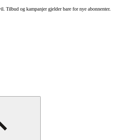
vil. Tilbud og kampanjer gjelder bare for nye abonnenter.