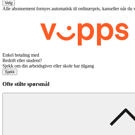
Velg
Alle abonnement fornyes automatisk til ordinærpris, kanseller når du 
Enkel betaling med
Bedrift eller student?
Sjekk om din arbeidsgiver eller skole har tilgang
Sjekk
Ofte stilte spørsmål