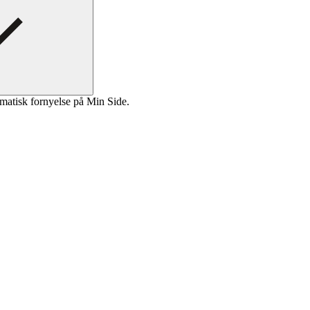
matisk fornyelse på Min Side.