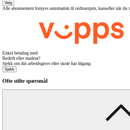
Velg
Alle abonnement fornyes automatisk til ordinærpris, kanseller når du 
Enkel betaling med
Bedrift eller student?
Sjekk om din arbeidsgiver eller skole har tilgang
Sjekk
Ofte stilte spørsmål