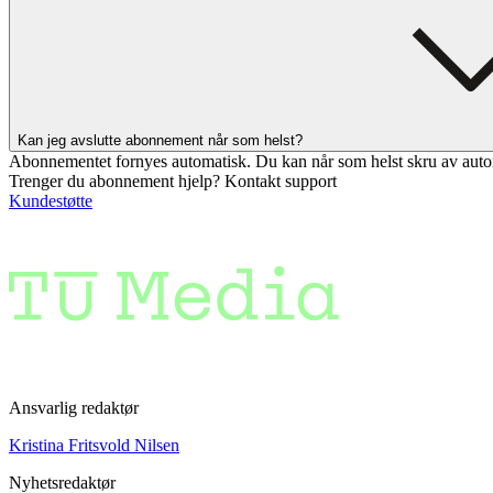
Kan jeg avslutte abonnement når som helst?
Abonnementet fornyes automatisk. Du kan når som helst skru av auto
Trenger du abonnement hjelp? Kontakt support
Kundestøtte
Ansvarlig redaktør
Kristina Fritsvold Nilsen
Nyhetsredaktør