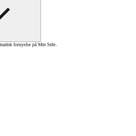
matisk fornyelse på Min Side.