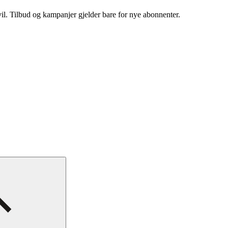
vil. Tilbud og kampanjer gjelder bare for nye abonnenter.