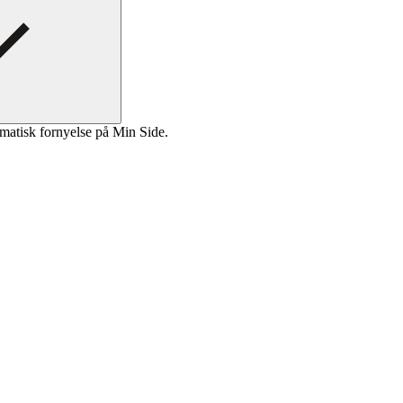
matisk fornyelse på Min Side.