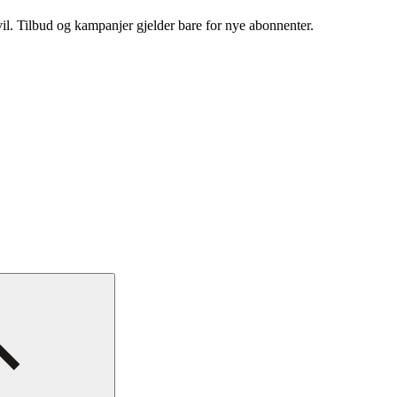
vil. Tilbud og kampanjer gjelder bare for nye abonnenter.