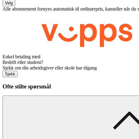
Velg
Alle abonnement fornyes automatisk til ordinærpris, kanseller når du 
Enkel betaling med
Bedrift eller student?
Sjekk om din arbeidsgiver eller skole har tilgang
Sjekk
Ofte stilte spørsmål