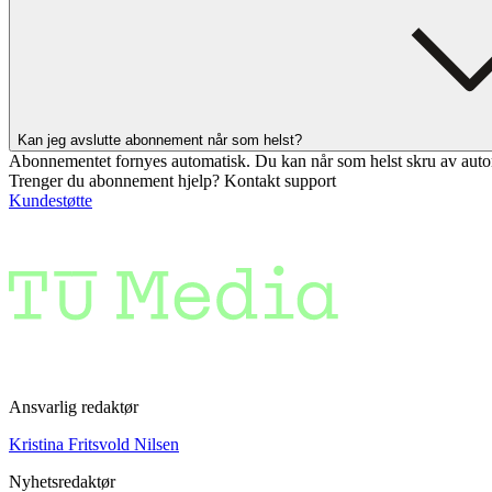
Kan jeg avslutte abonnement når som helst?
Abonnementet fornyes automatisk. Du kan når som helst skru av auto
Trenger du abonnement hjelp? Kontakt support
Kundestøtte
Ansvarlig redaktør
Kristina Fritsvold Nilsen
Nyhetsredaktør