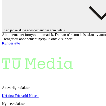
Kan jeg avslutte abonnement når som helst?
Abonnementet fornyes automatisk. Du kan når som helst skru av auto
Trenger du abonnement hjelp? Kontakt support
Kundestøtte
Ansvarlig redaktør
Kristina Fritsvold Nilsen
Nyhetsredaktør