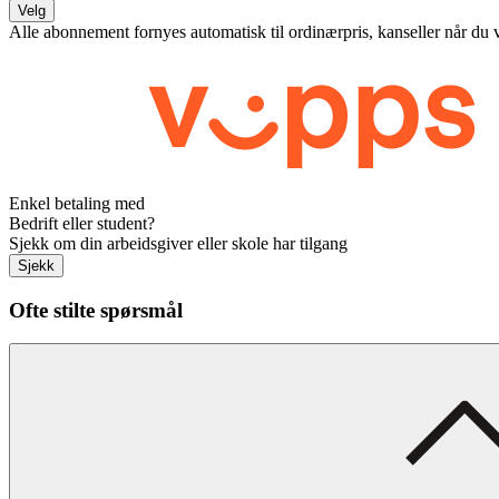
Velg
Alle abonnement fornyes automatisk til ordinærpris, kanseller når du 
Enkel betaling med
Bedrift eller student?
Sjekk om din arbeidsgiver eller skole har tilgang
Sjekk
Ofte stilte spørsmål