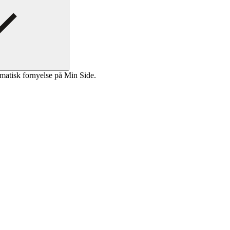
matisk fornyelse på Min Side.