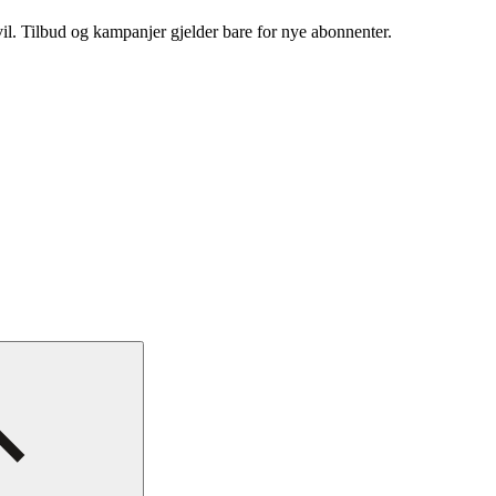
vil. Tilbud og kampanjer gjelder bare for nye abonnenter.