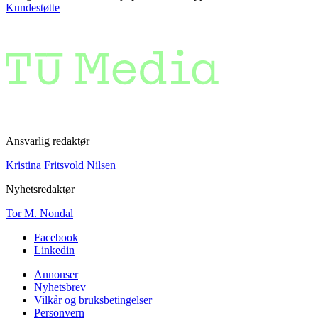
Kundestøtte
Ansvarlig redaktør
Kristina Fritsvold Nilsen
Nyhetsredaktør
Tor M. Nondal
Facebook
Linkedin
Annonser
Nyhetsbrev
Vilkår og bruksbetingelser
Personvern