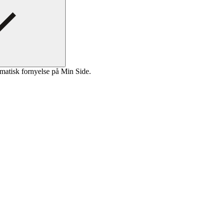
matisk fornyelse på Min Side.