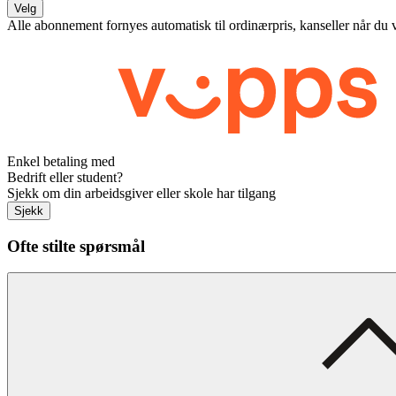
Velg
Alle abonnement fornyes automatisk til ordinærpris, kanseller når du 
Enkel betaling med
Bedrift eller student?
Sjekk om din arbeidsgiver eller skole har tilgang
Sjekk
Ofte stilte spørsmål