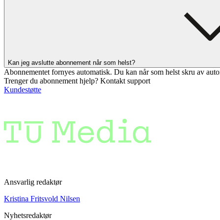
Kan jeg avslutte abonnement når som helst?
Abonnementet fornyes automatisk. Du kan når som helst skru av auto
Trenger du abonnement hjelp? Kontakt support
Kundestøtte
Ansvarlig redaktør
Kristina Fritsvold Nilsen
Nyhetsredaktør