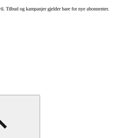
vil. Tilbud og kampanjer gjelder bare for nye abonnenter.