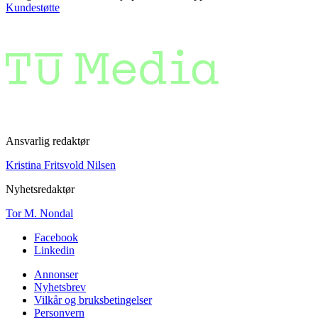
Kundestøtte
Ansvarlig redaktør
Kristina Fritsvold Nilsen
Nyhetsredaktør
Tor M. Nondal
Facebook
Linkedin
Annonser
Nyhetsbrev
Vilkår og bruksbetingelser
Personvern